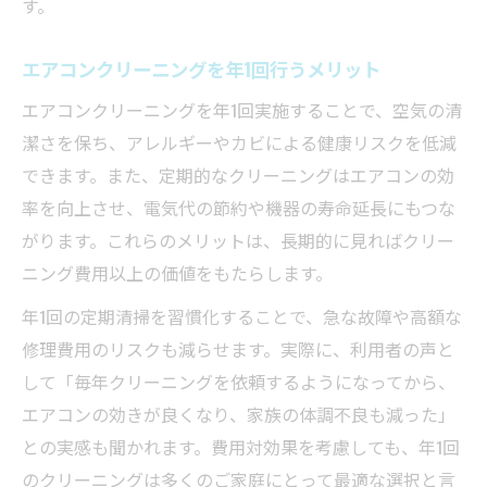
す。
エアコンクリーニングを年1回行うメリット
エアコンクリーニングを年1回実施することで、空気の清
潔さを保ち、アレルギーやカビによる健康リスクを低減
できます。また、定期的なクリーニングはエアコンの効
率を向上させ、電気代の節約や機器の寿命延長にもつな
がります。これらのメリットは、長期的に見ればクリー
ニング費用以上の価値をもたらします。
年1回の定期清掃を習慣化することで、急な故障や高額な
修理費用のリスクも減らせます。実際に、利用者の声と
して「毎年クリーニングを依頼するようになってから、
エアコンの効きが良くなり、家族の体調不良も減った」
との実感も聞かれます。費用対効果を考慮しても、年1回
のクリーニングは多くのご家庭にとって最適な選択と言