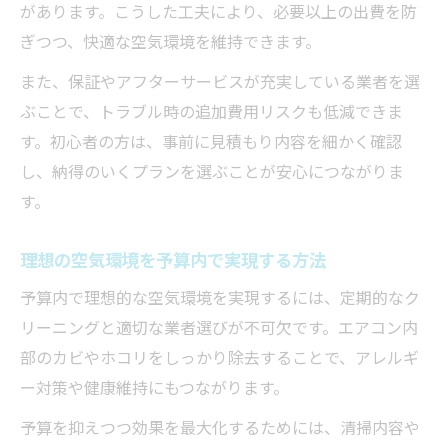
があります。こうした工夫により、必要以上の出費を防
ぎつつ、快適な空気環境を維持できます。
また、保証やアフターサービスが充実している業者を選
ぶことで、トラブル時の追加費用リスクも低減できま
す。初心者の方は、事前に見積もり内容を細かく確認
し、納得のいくプランを選ぶことが安心につながりま
す。
理想の空気環境を予算内で実現する方法
予算内で理想的な空気環境を実現するには、定期的なク
リーニングと適切な業者選びが不可欠です。エアコン内
部のカビやホコリをしっかり除去することで、アレルギ
ー対策や健康維持にもつながります。
予算を抑えつつ効果を最大化するためには、清掃内容や