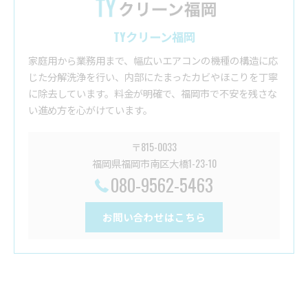
TYクリーン福岡
家庭用から業務用まで、幅広いエアコンの機種の構造に応
じた分解洗浄を行い、内部にたまったカビやほこりを丁寧
に除去しています。料金が明確で、福岡市で不安を残さな
い進め方を心がけています。
〒815-0033
福岡県福岡市南区大橋1-23-10
080-9562-5463
お問い合わせはこちら