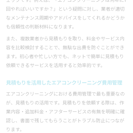
回やればいいですか？」という疑問に対し、業者が適切
なメンテナンス周期やアドバイスをしてくれるかどうか
も信頼性の判断材料になります。
また、複数業者から見積もりを取り、料金やサービス内
容を比較検討することで、無駄な出費を防ぐことができ
ます。初心者や忙しい方でも、ネットで簡単に見積もり
依頼できるサービスを活用すると効率的です。
見積もりを活用したエアコンクリーニング費用管理
エアコンクリーニングにおける費用管理で最も重要なの
が、見積もりの活用です。見積もりを依頼する際は、作
業内容・追加料金・アフターサービスの有無を明確に確
認し、書面で残してもらうことがトラブル防止につなが
ります。