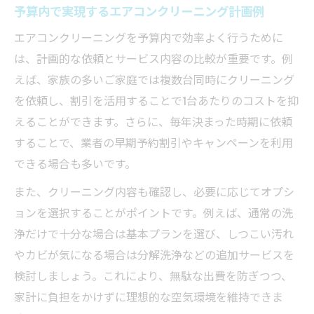
予算内で実現するエアコンクリーニング計画例
エアコンクリーニングを予算内で効率よく行うために
は、計画的な依頼とサービス内容の比較が重要です。例
えば、家族の多いご家庭では複数台同時にクリーニング
を依頼し、割引を活用することで1台あたりのコストを抑
えることができます。さらに、毎年決まった時期に依頼
することで、業者の早期予約割引やキャンペーンを利用
できる場合も多いです。
また、クリーニング内容も確認し、必要に応じてオプシ
ョンを選択することがポイントです。例えば、通常の洗
浄だけで十分な場合は基本プランを選び、しつこい汚れ
やカビが気になる場合は分解洗浄などの追加サービスを
検討しましょう。これにより、無駄な出費を防ぎつつ、
家計に負担をかけずに理想的な空気環境を維持できま