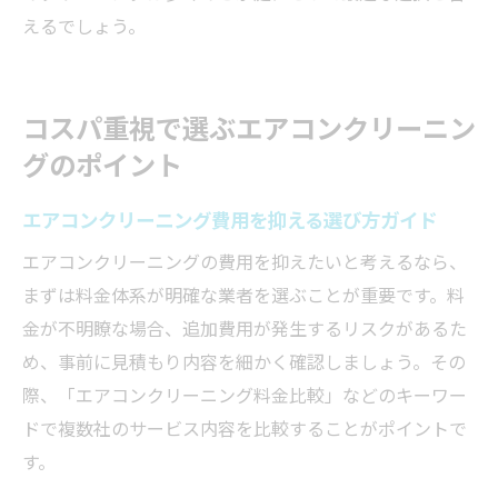
えるでしょう。
コスパ重視で選ぶエアコンクリーニン
グのポイント
エアコンクリーニング費用を抑える選び方ガイド
エアコンクリーニングの費用を抑えたいと考えるなら、
まずは料金体系が明確な業者を選ぶことが重要です。料
金が不明瞭な場合、追加費用が発生するリスクがあるた
め、事前に見積もり内容を細かく確認しましょう。その
際、「エアコンクリーニング料金比較」などのキーワー
ドで複数社のサービス内容を比較することがポイントで
す。