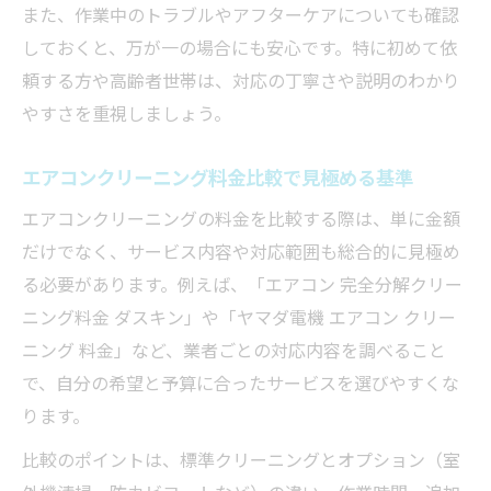
また、作業中のトラブルやアフターケアについても確認
しておくと、万が一の場合にも安心です。特に初めて依
頼する方や高齢者世帯は、対応の丁寧さや説明のわかり
やすさを重視しましょう。
エアコンクリーニング料金比較で見極める基準
エアコンクリーニングの料金を比較する際は、単に金額
だけでなく、サービス内容や対応範囲も総合的に見極め
る必要があります。例えば、「エアコン 完全分解クリー
ニング料金 ダスキン」や「ヤマダ電機 エアコン クリー
ニング 料金」など、業者ごとの対応内容を調べること
で、自分の希望と予算に合ったサービスを選びやすくな
ります。
比較のポイントは、標準クリーニングとオプション（室