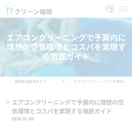
エアコンクリーニングで予算内に
理想の空気環境とコスパを実現す
る徹底ガイド
福岡県福岡市のエアコンクリーニングならTYクリーン福岡
コラム
エアコンクリーニングで予算内に理想の空気環境とコスパを実現する徹底ガイド
エアコンクリーニングで予算内に理想の空
気環境とコスパを実現する徹底ガイド
2026/07/05