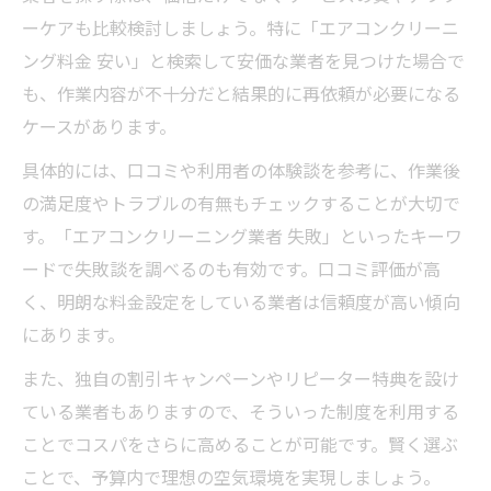
ーケアも比較検討しましょう。特に「エアコンクリーニ
ング料金 安い」と検索して安価な業者を見つけた場合で
も、作業内容が不十分だと結果的に再依頼が必要になる
ケースがあります。
具体的には、口コミや利用者の体験談を参考に、作業後
の満足度やトラブルの有無もチェックすることが大切で
す。「エアコンクリーニング業者 失敗」といったキーワ
ードで失敗談を調べるのも有効です。口コミ評価が高
く、明朗な料金設定をしている業者は信頼度が高い傾向
にあります。
また、独自の割引キャンペーンやリピーター特典を設け
ている業者もありますので、そういった制度を利用する
ことでコスパをさらに高めることが可能です。賢く選ぶ
ことで、予算内で理想の空気環境を実現しましょう。