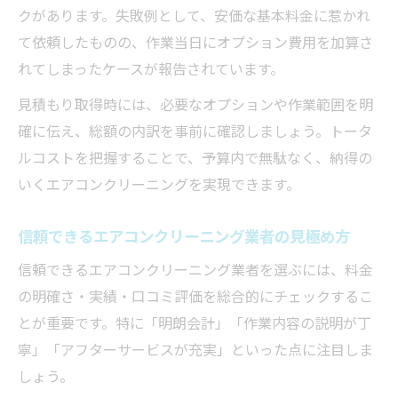
クがあります。失敗例として、安価な基本料金に惹かれ
て依頼したものの、作業当日にオプション費用を加算さ
れてしまったケースが報告されています。
見積もり取得時には、必要なオプションや作業範囲を明
確に伝え、総額の内訳を事前に確認しましょう。トータ
ルコストを把握することで、予算内で無駄なく、納得の
いくエアコンクリーニングを実現できます。
信頼できるエアコンクリーニング業者の見極め方
信頼できるエアコンクリーニング業者を選ぶには、料金
の明確さ・実績・口コミ評価を総合的にチェックするこ
とが重要です。特に「明朗会計」「作業内容の説明が丁
寧」「アフターサービスが充実」といった点に注目しま
しょう。