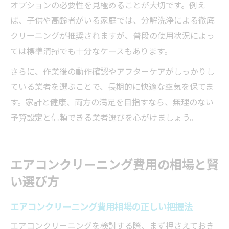
オプションの必要性を見極めることが大切です。例え
ば、子供や高齢者がいる家庭では、分解洗浄による徹底
クリーニングが推奨されますが、普段の使用状況によっ
ては標準清掃でも十分なケースもあります。
さらに、作業後の動作確認やアフターケアがしっかりし
ている業者を選ぶことで、長期的に快適な空気を保てま
す。家計と健康、両方の満足を目指すなら、無理のない
予算設定と信頼できる業者選びを心がけましょう。
エアコンクリーニング費用の相場と賢
い選び方
エアコンクリーニング費用相場の正しい把握法
エアコンクリーニングを検討する際、まず押さえておき