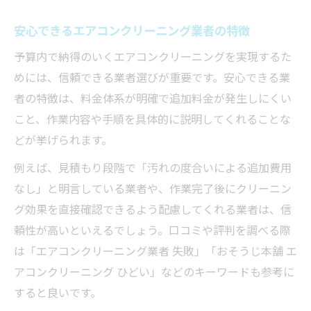
安心できるエアコンクリーニング業者の特徴
予算内で納得のいくエアコンクリーニングを実現するた
めには、信頼できる業者選びが重要です。安心できる業
者の特徴は、料金体系が明確で追加料金が発生しにくい
こと、作業内容や手順を具体的に説明してくれることな
どが挙げられます。
例えば、見積もり段階で「汚れの度合いによる追加費用
なし」と明言している業者や、作業完了後にクリーニン
グ効果を直接確認できるよう配慮してくれる業者は、信
頼性が高いといえるでしょう。口コミや評判を調べる際
は「エアコンクリーニング業者 失敗」「おそうじ本舗 エ
アコンクリーニング ひどい」などのキーワードも参考に
すると良いです。