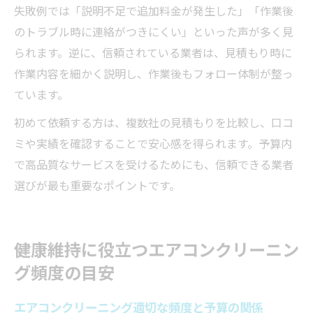
失敗例では「説明不足で追加料金が発生した」「作業後
のトラブル時に連絡がつきにくい」といった声が多く見
られます。逆に、信頼されている業者は、見積もり時に
作業内容を細かく説明し、作業後もフォロー体制が整っ
ています。
初めて依頼する方は、複数社の見積もりを比較し、口コ
ミや実績を確認することで安心感を得られます。予算内
で高品質なサービスを受けるためにも、信頼できる業者
選びが最も重要なポイントです。
健康維持に役立つエアコンクリーニン
グ頻度の目安
エアコンクリーニング適切な頻度と予算の関係