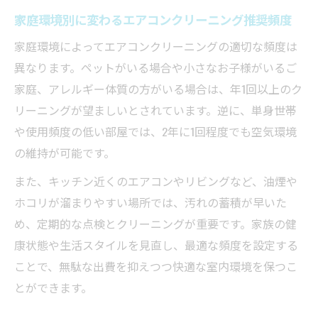
家庭環境別に変わるエアコンクリーニング推奨頻度
家庭環境によってエアコンクリーニングの適切な頻度は
異なります。ペットがいる場合や小さなお子様がいるご
家庭、アレルギー体質の方がいる場合は、年1回以上のク
リーニングが望ましいとされています。逆に、単身世帯
や使用頻度の低い部屋では、2年に1回程度でも空気環境
の維持が可能です。
また、キッチン近くのエアコンやリビングなど、油煙や
ホコリが溜まりやすい場所では、汚れの蓄積が早いた
め、定期的な点検とクリーニングが重要です。家族の健
康状態や生活スタイルを見直し、最適な頻度を設定する
ことで、無駄な出費を抑えつつ快適な室内環境を保つこ
とができます。