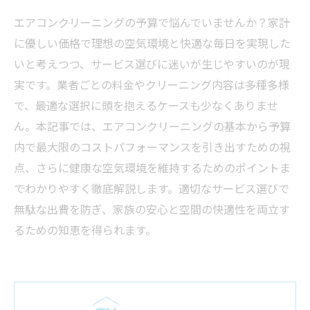
エアコンクリーニングの予算で悩んでいませんか？家計
に優しい価格で理想の空気環境と快適な毎日を実現した
いと考えつつ、サービス選びに迷いが生じやすいのが現
実です。業者ごとの料金やクリーニング内容は多種多様
で、最適な選択に頭を抱えるケースも少なくありませ
ん。本記事では、エアコンクリーニングの基本から予算
内で最大限のコストパフォーマンスを引き出すための視
点、さらに健康な空気環境を維持するためのポイントま
でわかりやすく徹底解説します。適切なサービス選びで
無駄な出費を防ぎ、家族の安心と空間の快適性を両立す
るための知恵を得られます。