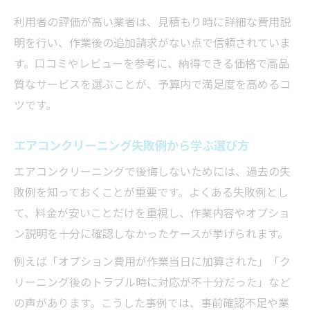
利用者の評価が高い業者は、見積もり時に詳細な費用説
明を行い、作業後の追加請求がない点で信頼されていま
す。口コミやレビューを参考に、納得できる価格で高品
質なサービスを選ぶことが、予算内で満足度を高めるコ
ツです。
エアコンクリーニング失敗例から学ぶ選び方
エアコンクリーニングで後悔しないためには、過去の失
敗例を知っておくことが重要です。よくある失敗例とし
て、料金が安いことだけを重視し、作業内容やオプショ
ン説明を十分に確認しなかったケースが挙げられます。
例えば「オプション費用が作業当日に加算された」「ク
リーニング後のトラブル時に対応が不十分だった」など
の声があります。こうした事例では、事前確認不足や業