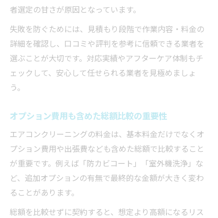
者選定の甘さが原因となっています。
失敗を防ぐためには、見積もり段階で作業内容・料金の
詳細を確認し、口コミや評判を参考に信頼できる業者を
選ぶことが大切です。対応実績やアフターケア体制もチ
ェックして、安心して任せられる業者を見極めましょ
う。
オプション費用も含めた総額比較の重要性
エアコンクリーニングの料金は、基本料金だけでなくオ
プション費用や出張費なども含めた総額で比較すること
が重要です。例えば「防カビコート」「室外機洗浄」な
ど、追加オプションの有無で最終的な金額が大きく変わ
ることがあります。
総額を比較せずに契約すると、想定より高額になるリス