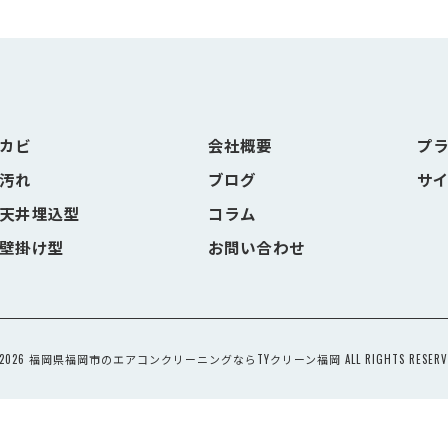
カビ
会社概要
プ
汚れ
ブログ
サ
天井埋込型
コラム
壁掛け型
お問い合わせ
 2026 福岡県福岡市のエアコンクリーニングならTYクリーン福岡 ALL RIGHTS RESERVE