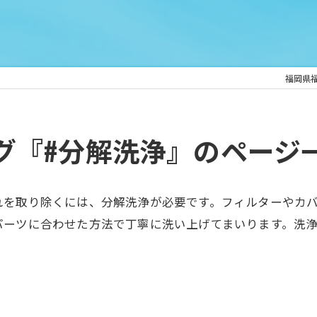
福岡県
グ『#分解洗浄』のページ
れを取り除くには、分解洗浄が必要です。フィルターやカ
パーツに合わせた方法で丁寧に洗い上げてまいります。洗