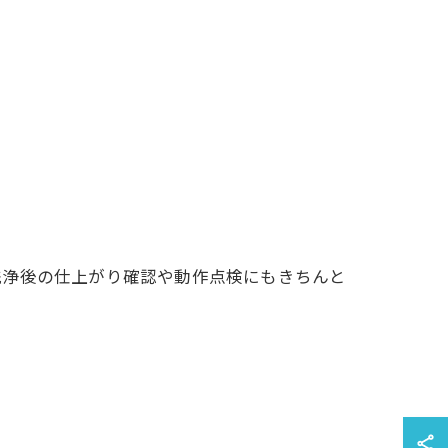
洗浄後の仕上がり確認や動作点検にもきちんと