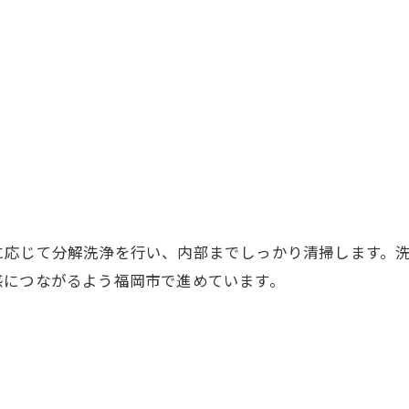
お問い合わせはこちら
に応じて分解洗浄を行い、内部までしっかり清掃します。
感につながるよう福岡市で進めています。