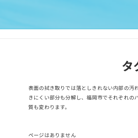
タ
表面の拭き取りでは落としきれない内部の汚
きにくい部分も分解し、福岡市でそれぞれの
質も変わります。
ページはありません