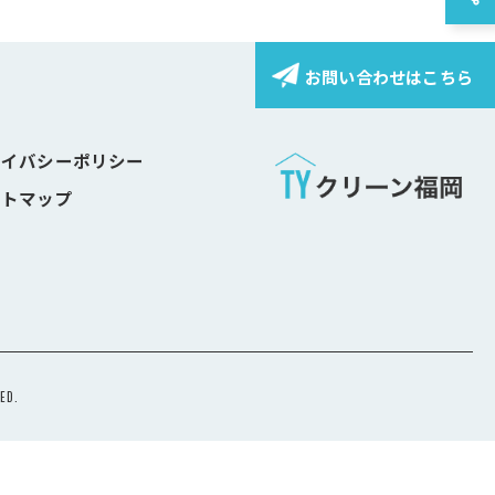
お問い合わせはこちら
ライバシーポリシー
イトマップ
D.