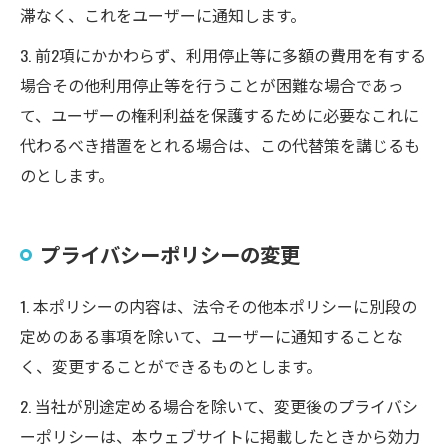
滞なく、これをユーザーに通知します。
3. 前2項にかかわらず、利用停止等に多額の費用を有する
場合その他利用停止等を行うことが困難な場合であっ
て、ユーザーの権利利益を保護するために必要なこれに
代わるべき措置をとれる場合は、この代替策を講じるも
のとします。
プライバシーポリシーの変更
1. 本ポリシーの内容は、法令その他本ポリシーに別段の
定めのある事項を除いて、ユーザーに通知することな
く、変更することができるものとします。
2. 当社が別途定める場合を除いて、変更後のプライバシ
ーポリシーは、本ウェブサイトに掲載したときから効力