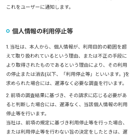
これをユーザーに通知します。
個人情報の利用停止等
1. 当社は、本人から、個人情報が、利用目的の範囲を超
えて取り扱われているという理由、または不正の手段に
より取得されたものであるという理由により、その利用
の停止または消去(以下、「利用停止等」といいます。)を
求められた場合には、遅滞なく必要な調査を行います。
2. 前項の調査結果に基づき、その請求に応じる必要があ
ると判断した場合には、遅滞なく、当該個人情報の利用
停止等を行います。
当社は、前項の規定に基づき利用停止等を行った場合、
または利用停止等を行わない旨の決定をしたときは、遅