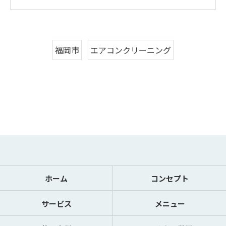
福岡市
エアコンクリーニング
ホーム
コンセプト
サービス
メニュー