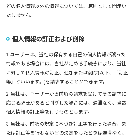
どの個人情報以外の情報については、原則として開示い
たしません。
個人情報の訂正および削除
1. ユーザーは、当社の保有する自己の個人情報が誤った
情報である場合には、当社が定める手続きにより、当社
に対して個人情報の訂正、追加または削除(以下、「訂正
等」といいます。)を請求することができます。
2. 当社は、ユーザーから前項の請求を受けてその請求に
応じる必要があると判断した場合には、遅滞なく、当該
個人情報の訂正等を行うものとします。
3. 当社は、前項の規定に基づき訂正等を行った場合、ま
たは訂正等を行わない旨の決定をしたときは遅滞なく、