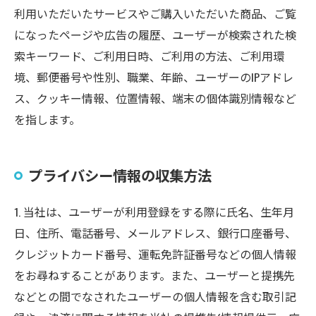
利用いただいたサービスやご購入いただいた商品、ご覧
になったページや広告の履歴、ユーザーが検索された検
索キーワード、ご利用日時、ご利用の方法、ご利用環
境、郵便番号や性別、職業、年齢、ユーザーのIPアドレ
ス、クッキー情報、位置情報、端末の個体識別情報など
を指します。
プライバシー情報の収集方法
1. 当社は、ユーザーが利用登録をする際に氏名、生年月
日、住所、電話番号、メールアドレス、銀行口座番号、
クレジットカード番号、運転免許証番号などの個人情報
をお尋ねすることがあります。また、ユーザーと提携先
などとの間でなされたユーザーの個人情報を含む取引記