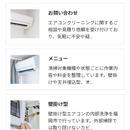
お問い合わせ
エアコンクリーニングに関するご
相談や見積り依頼を受け付けてお
り、気軽に不安や疑…
メニュー
清掃対象機種や状態ごとに作業内
容や料金を整理しています。壁掛
けや天井埋込型、オ…
壁掛け型
壁掛け型エアコンの内部洗浄を福
岡市で行っています。外部掃除で
は取り除けないカビ…