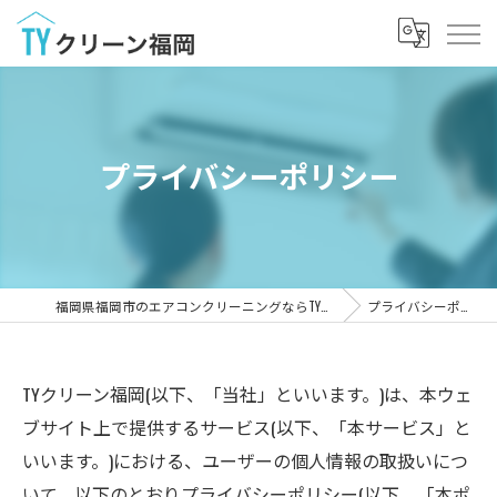
プライバシーポリシー
福岡県福岡市のエアコンクリーニングならTYクリーン福岡
プライバシーポリシー
TYクリーン福岡(以下、「当社」といいます。)は、本ウェ
ブサイト上で提供するサービス(以下、「本サービス」と
いいます。)における、ユーザーの個人情報の取扱いにつ
いて、以下のとおりプライバシーポリシー(以下、「本ポ