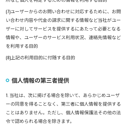
(7)ユーザーからのお問い合わせに対応するために、お問
い合わせ内容や代金の請求に関する情報など当社がユー
ザーに対してサービスを提供するにあたって必要となる
情報や、ユーザーのサービス利用状況、連絡先情報など
を利用する目的
(8)上記の利用目的に付随する目的
個人情報の第三者提供
1. 当社は、次に掲げる場合を除いて、あらかじめユーザ
ーの同意を得ることなく、第三者に個人情報を提供する
ことはありません。ただし、個人情報保護法その他の法
令で認められる場合を除きます。