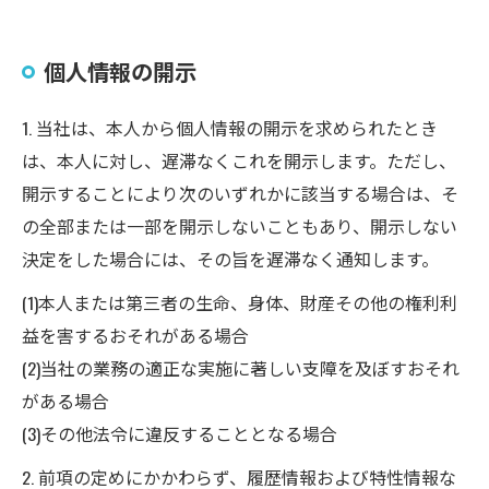
お問い合わせはこちら
個人情報の開示
1. 当社は、本人から個人情報の開示を求められたとき
は、本人に対し、遅滞なくこれを開示します。ただし、
開示することにより次のいずれかに該当する場合は、そ
の全部または一部を開示しないこともあり、開示しない
決定をした場合には、その旨を遅滞なく通知します。
(1)本人または第三者の生命、身体、財産その他の権利利
益を害するおそれがある場合
(2)当社の業務の適正な実施に著しい支障を及ぼすおそれ
がある場合
(3)その他法令に違反することとなる場合
2. 前項の定めにかかわらず、履歴情報および特性情報な