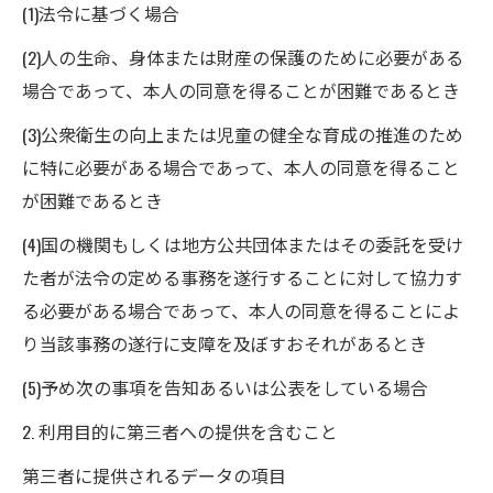
(1)法令に基づく場合
(2)人の生命、身体または財産の保護のために必要がある
場合であって、本人の同意を得ることが困難であるとき
(3)公衆衛生の向上または児童の健全な育成の推進のため
に特に必要がある場合であって、本人の同意を得ること
が困難であるとき
(4)国の機関もしくは地方公共団体またはその委託を受け
た者が法令の定める事務を遂行することに対して協力す
る必要がある場合であって、本人の同意を得ることによ
り当該事務の遂行に支障を及ぼすおそれがあるとき
(5)予め次の事項を告知あるいは公表をしている場合
2. 利用目的に第三者への提供を含むこと
第三者に提供されるデータの項目