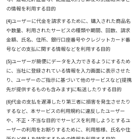
の情報を利用する目的
(4)ユーザーに代金を請求するために、購入された商品名
や数量、利用されたサービスの種類や期間、回数、請求
金額、氏名、住所、銀行口座番号やクレジットカード番
号などの支払に関する情報などを利用する目的
(5)ユーザーが簡便にデータを入力できるようにするため
に、当社に登録されている情報を入力画面に表示させた
り、ユーザーのご指示に基づいて他のサービスなど(提携
先が提供するものも含みます)に転送したりする目的
(6)代金の支払を遅滞したり第三者に損害を発生させたり
するなど、本サービスの利用規約に違反したユーザー
や、不正・不当な目的でサービスを利用しようとするユ
ーザーの利用をお断りするために、利用態様、氏名や住
所など個人を特定するための情報を利用する目的