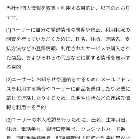
当社が個人情報を収集・利用する目的は、以下のとおり
です。
(1)ユーザーに自分の登録情報の閲覧や修正、利用状況の
閲覧を行っていただくために、氏名、住所、連絡先、支
払方法などの登録情報、利用されたサービスや購入され
た商品、およびそれらの代金などに関する情報を表示す
る目的
(2)ユーザーにお知らせや連絡をするためにメールアドレ
スを利用する場合やユーザーに商品を送付したり必要に
応じて連絡したりするため、氏名や住所などの連絡先情
報を利用する目的
(3)ユーザーの本人確認を行うために、氏名、生年月日、
住所、電話番号、銀行口座番号、クレジットカード番
号、運転免許証番号、配達証明付き郵便の到達結果など