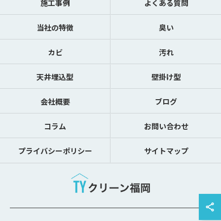
施工事例
よくある質問
当社の特徴
臭い
カビ
汚れ
天井埋込型
壁掛け型
会社概要
ブログ
コラム
お問い合わせ
プライバシーポリシー
サイトマップ