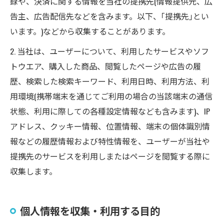
録や、決済に関する情報を当社の提携先(情報提供元、広
告主、広告配信先などを含みます。以下、｢提携先｣とい
います。)などから収集することがあります。
2. 当社は、ユーザーについて、利用したサービスやソフ
トウエア、購入した商品、閲覧したページや広告の履
歴、検索した検索キーワード、利用日時、利用方法、利
用環境(携帯端末を通じてご利用の場合の当該端末の通信
状態、利用に際しての各種設定情報なども含みます)、IP
アドレス、クッキー情報、位置情報、端末の個体識別情
報などの履歴情報および特性情報を、ユーザーが当社や
提携先のサービスを利用しまたはページを閲覧する際に
収集します。
個人情報を収集・利用する目的