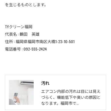
を生じるものとします。
TYクリーン福岡
代表名 : 鶴田 英雄
住所 : 福岡県福岡市南区大橋1-23-10-501
電話番号 : 092-555-2424
汚れ
エアコン内部の汚れは目には見え
づらく、機能低下や臭いの原因と
なります。福岡市で…