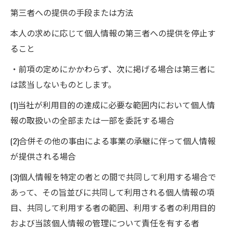
第三者への提供の手段または方法
本人の求めに応じて個人情報の第三者への提供を停止す
ること
・前項の定めにかかわらず、次に掲げる場合は第三者に
は該当しないものとします。
(1)当社が利用目的の達成に必要な範囲内において個人情
報の取扱いの全部または一部を委託する場合
(2)合併その他の事由による事業の承継に伴って個人情報
が提供される場合
(3)個人情報を特定の者との間で共同して利用する場合で
あって、その旨並びに共同して利用される個人情報の項
目、共同して利用する者の範囲、利用する者の利用目的
および当該個人情報の管理について責任を有する者