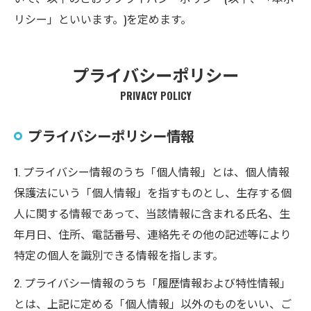
リシー」といいます。)を定めます。
プライバシーポリシー
PRIVACY POLICY
プライバシーポリシー情報
1. プライバシー情報のうち「個人情報」とは、個人情報
保護法にいう「個人情報」を指すものとし、生存する個
人に関する情報であって、当該情報に含まれる氏名、生
年月日、住所、電話番号、連絡先その他の記述等により
特定の個人を識別できる情報を指します。
2. プライバシー情報のうち「履歴情報および特性情報」
とは、上記に定める「個人情報」以外のものをいい、ご