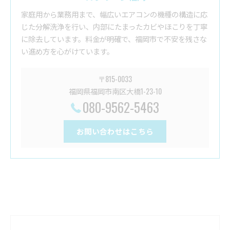
家庭用から業務用まで、幅広いエアコンの機種の構造に応
じた分解洗浄を行い、内部にたまったカビやほこりを丁寧
に除去しています。料金が明確で、福岡市で不安を残さな
い進め方を心がけています。
〒815-0033
福岡県福岡市南区大橋1-23-10
080-9562-5463
お問い合わせはこちら