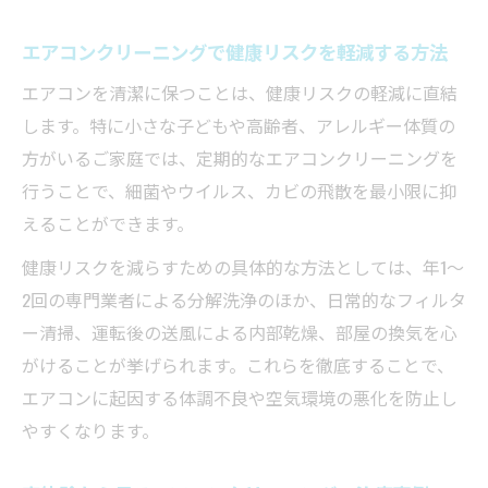
エアコンクリーニングで健康リスクを軽減する方法
エアコンを清潔に保つことは、健康リスクの軽減に直結
します。特に小さな子どもや高齢者、アレルギー体質の
方がいるご家庭では、定期的なエアコンクリーニングを
行うことで、細菌やウイルス、カビの飛散を最小限に抑
えることができます。
健康リスクを減らすための具体的な方法としては、年1～
2回の専門業者による分解洗浄のほか、日常的なフィルタ
ー清掃、運転後の送風による内部乾燥、部屋の換気を心
がけることが挙げられます。これらを徹底することで、
エアコンに起因する体調不良や空気環境の悪化を防止し
やすくなります。