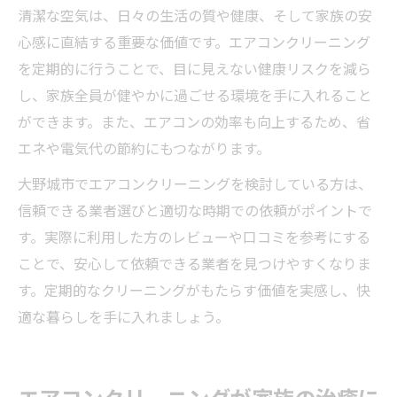
清潔な空気は、日々の生活の質や健康、そして家族の安
心感に直結する重要な価値です。エアコンクリーニング
を定期的に行うことで、目に見えない健康リスクを減ら
し、家族全員が健やかに過ごせる環境を手に入れること
ができます。また、エアコンの効率も向上するため、省
エネや電気代の節約にもつながります。
大野城市でエアコンクリーニングを検討している方は、
信頼できる業者選びと適切な時期での依頼がポイントで
す。実際に利用した方のレビューや口コミを参考にする
ことで、安心して依頼できる業者を見つけやすくなりま
す。定期的なクリーニングがもたらす価値を実感し、快
適な暮らしを手に入れましょう。