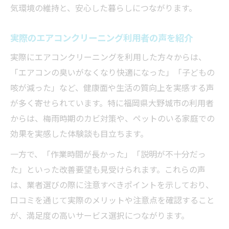
気環境の維持と、安心した暮らしにつながります。
実際のエアコンクリーニング利用者の声を紹介
実際にエアコンクリーニングを利用した方々からは、
「エアコンの臭いがなくなり快適になった」「子どもの
咳が減った」など、健康面や生活の質向上を実感する声
が多く寄せられています。特に福岡県大野城市の利用者
からは、梅雨時期のカビ対策や、ペットのいる家庭での
効果を実感した体験談も目立ちます。
一方で、「作業時間が長かった」「説明が不十分だっ
た」といった改善要望も見受けられます。これらの声
は、業者選びの際に注意すべきポイントを示しており、
口コミを通じて実際のメリットや注意点を確認すること
が、満足度の高いサービス選択につながります。