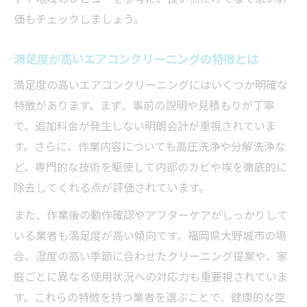
価もチェックしましょう。
満足度が高いエアコンクリーニングの特徴とは
満足度の高いエアコンクリーニングにはいくつか明確な
特徴があります。まず、事前の説明や見積もりが丁寧
で、追加料金が発生しない明朗会計が重視されていま
す。さらに、作業内容についても高圧洗浄や分解洗浄な
ど、専門的な技術を駆使して内部のカビや埃を徹底的に
除去してくれる点が評価されています。
また、作業後の動作確認やアフターケアがしっかりして
いる業者も満足度が高い傾向です。福岡県大野城市の場
合、湿度の高い季節に合わせたクリーニング提案や、家
庭ごとに異なる使用状況への対応力も重要視されていま
す。これらの特徴を持つ業者を選ぶことで、健康的な空