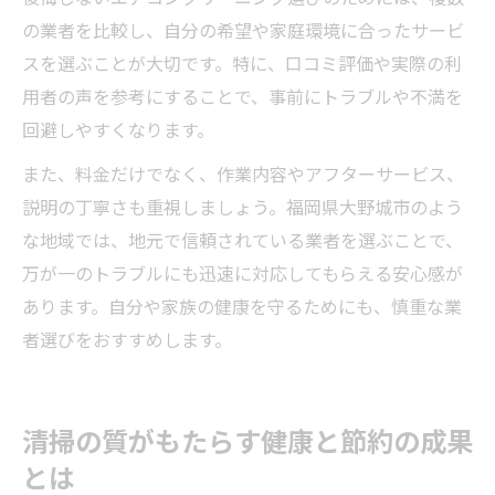
の業者を比較し、自分の希望や家庭環境に合ったサービ
スを選ぶことが大切です。特に、口コミ評価や実際の利
用者の声を参考にすることで、事前にトラブルや不満を
回避しやすくなります。
また、料金だけでなく、作業内容やアフターサービス、
説明の丁寧さも重視しましょう。福岡県大野城市のよう
な地域では、地元で信頼されている業者を選ぶことで、
万が一のトラブルにも迅速に対応してもらえる安心感が
あります。自分や家族の健康を守るためにも、慎重な業
者選びをおすすめします。
清掃の質がもたらす健康と節約の成果
とは