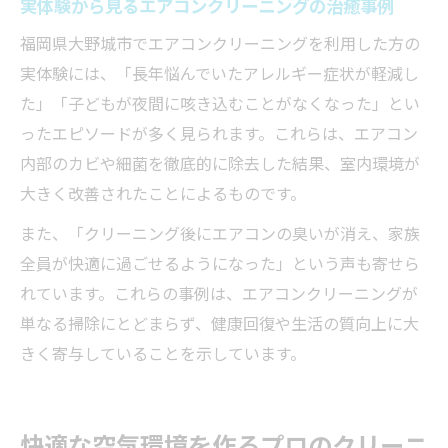
実体験から見るエアコンクリーニングの治癒事例
福岡県大野城市でエアコンクリーニングを利用した方の
実体験には、「長年悩んでいたアレルギー症状が軽減し
た」「子どもが夜間に咳き込むことがなくなった」とい
ったエピソードが多く見られます。これらは、エアコン
内部のカビや細菌を徹底的に除去した結果、室内環境が
大きく改善されたことによるものです。
また、「クリーニング後にエアコンの臭いが消え、家族
全員が快適に過ごせるようになった」という声も寄せら
れています。これらの事例は、エアコンクリーニングが
単なる掃除にとどまらず、健康回復や生活の質向上に大
きく寄与していることを示しています。
快適な空気環境を作るプロのクリーニ