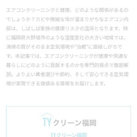
エアコンクリーニングと健康、どのような関係があるの
でしょうか？カビや微細な埃が溜まりがちなエアコン内
部は、しばしば家族の健康リスクの温床となります。特
に福岡県大野城市のような湿度変化の大きい地域では、
清掃の質がそのまま空気環境や“治癒”に直結しがちで
す。本記事では、エアコンクリーニングが健康や快適な
暮らしにどのように貢献するのかを専門的視点で徹底解
説。よりよい業者選びや節約、そして安心できる空気環
境が実現できる価値ある情報をお届けします。
TYクリーン福岡