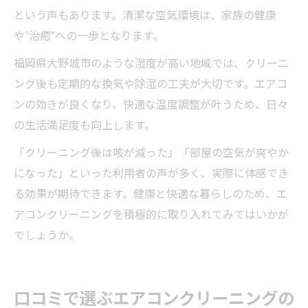
という声もあります。清潔な空気環境は、家族の健康
や“治癒”への一歩となります。
福岡県大野城市のような湿度が高い地域では、クリーニ
ング後も定期的な換気や除湿の工夫が大切です。エアコ
ンの効きが良くなり、快適な温度調整が叶うため、日々
の生活満足度も向上します。
「クリーニング後は咳が減った」「部屋の空気が爽やか
になった」といった利用者の声が多く、実際に体感でき
る効果が期待できます。健康と快適な暮らしのため、エ
アコンクリーニングを積極的に取り入れてみてはいかが
でしょうか。
口コミで選ぶエアコンクリーニングの