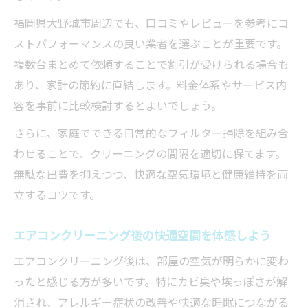
福岡県大野城市周辺でも、口コミやレビューを参考にコ
ストパフォーマンスの良い業者を選ぶことが重要です。
複数台まとめて依頼することで割引が受けられる場合も
あり、家計の節約に直結します。料金体系やサービス内
容を事前に比較検討するとよいでしょう。
さらに、家庭でできる日常的なフィルター掃除を組み合
わせることで、クリーニングの間隔を適切に保てます。
無駄な出費を抑えつつ、快適な空気環境と健康維持を両
立するコツです。
エアコンクリーニング後の快適空間を体感しよう
エアコンクリーニング後は、部屋の空気が明らかに変わ
ったと感じる方が多いです。特にカビ臭や埃っぽさが解
消され、アレルギー症状の改善や快適な睡眠につながる