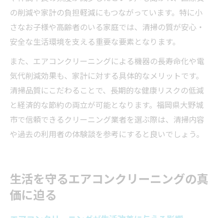
の削減や家計の負担軽減にもつながっています。特に小
さなお子様や高齢者のいる家庭では、清掃の質が安心・
安全な生活環境を支える重要な要素となります。
また、エアコンクリーニングによる機器の長寿命化や電
気代削減効果も、家計に対する具体的なメリットです。
清掃品質にこだわることで、長期的な健康リスクの低減
と経済的な節約の両立が可能となります。福岡県大野城
市で信頼できるクリーニング業者を選ぶ際は、清掃内容
や過去の利用者の体験談を参考にすると良いでしょう。
生活を守るエアコンクリーニングの真
価に迫る