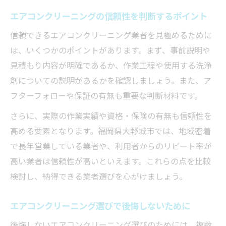
エアコンクリーニングの信頼性を判断するポイント
信頼できるエアコンクリーニング業者を見極めるために
は、いくつかのポイントがあります。まず、事前説明や
見積もり内容が明確であるか、作業工程や使用する洗浄
剤についての説明があるかを確認しましょう。また、ア
フターフォローや保証の有無も重要な判断材料です。
さらに、実際の作業実績や資格・保険の有無も信頼性を
高める要素となります。福岡県大野城市では、地域密着
で長年営業している業者や、利用者からのリピート率が
高い業者は信頼性が高いといえます。これらの点を比較
検討し、納得できる業者選びを心がけましょう。
エアコンクリーニング選びで後悔しないために
後悔しないエアコンクリーニング選びのためには、複数