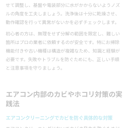
せて調整し、基盤や電装部分に水がかからないようノズ
ルの角度を工夫しましょう。洗浄後は十分に乾燥させ、
動作確認を行って異常がないかを必ずチェックします。
初心者の方は、無理をせず分解の範囲を限定し、難しい
箇所はプロの業者に依頼するのが安全です。特にお掃除
機能付きや古い機種は構造が複雑なため、知識と経験が
必要です。失敗やトラブルを防ぐためにも、正しい手順
と注意事項を守りましょう。
エアコン内部のカビやホコリ対策の実
践法
エアコンクリーニングでカビを防ぐ具体的な対策