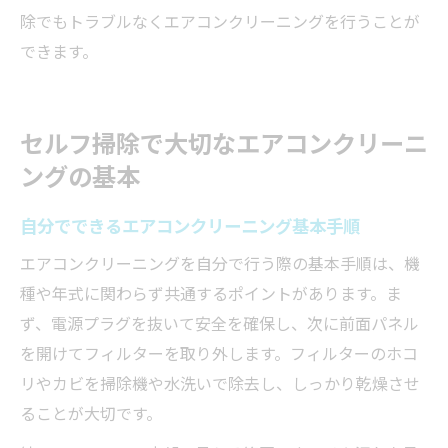
除でもトラブルなくエアコンクリーニングを行うことが
できます。
セルフ掃除で大切なエアコンクリーニ
ングの基本
自分でできるエアコンクリーニング基本手順
エアコンクリーニングを自分で行う際の基本手順は、機
種や年式に関わらず共通するポイントがあります。ま
ず、電源プラグを抜いて安全を確保し、次に前面パネル
を開けてフィルターを取り外します。フィルターのホコ
リやカビを掃除機や水洗いで除去し、しっかり乾燥させ
ることが大切です。