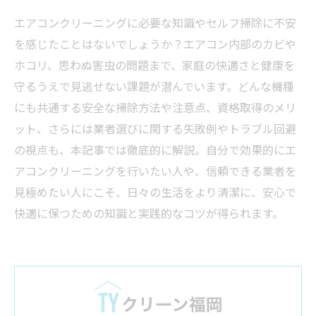
エアコンクリーニングに必要な知識やセルフ掃除に不安
を感じたことはないでしょうか？エアコン内部のカビや
ホコリ、思わぬ害虫の問題まで、家庭の快適さと健康を
守るうえで見逃せない課題が潜んでいます。どんな機種
にも共通する安全な掃除方法や注意点、資格取得のメリ
ット、さらには業者選びに関する失敗例やトラブル回避
の視点も、本記事では徹底的に解説。自分で効果的にエ
アコンクリーニングを行いたい人や、信頼できる業者を
見極めたい人にこそ、日々の生活をより清潔に、安心で
快適に保つための知識と実践的なコツが得られます。