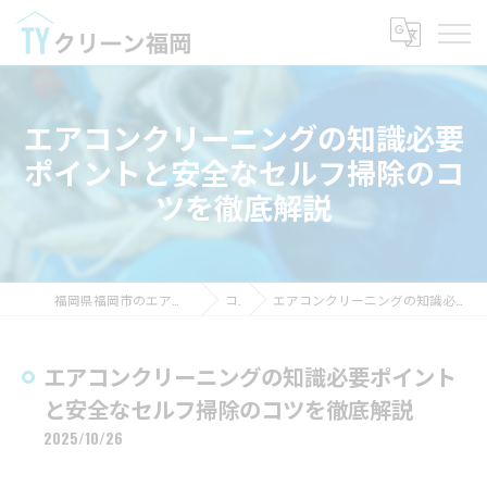
エアコンクリーニングの知識必要
ポイントと安全なセルフ掃除のコ
ツを徹底解説
福岡県福岡市のエアコンクリーニングならTYクリーン福岡
コラム
エアコンクリーニングの知識必要ポイントと安全なセルフ掃除のコツを徹底解説
エアコンクリーニングの知識必要ポイント
と安全なセルフ掃除のコツを徹底解説
2025/10/26