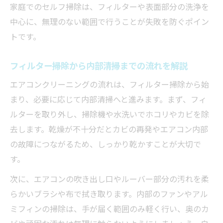
家庭でのセルフ掃除は、フィルターや表面部分の洗浄を
中心に、無理のない範囲で行うことが失敗を防ぐポイン
トです。
フィルター掃除から内部清掃までの流れを解説
エアコンクリーニングの流れは、フィルター掃除から始
まり、必要に応じて内部清掃へと進みます。まず、フィ
ルターを取り外し、掃除機や水洗いでホコリやカビを除
去します。乾燥が不十分だとカビの再発やエアコン内部
の故障につながるため、しっかり乾かすことが大切で
す。
次に、エアコンの吹き出し口やルーバー部分の汚れを柔
らかいブラシや布で拭き取ります。内部のファンやアル
ミフィンの掃除は、手が届く範囲のみ軽く行い、奥のカ