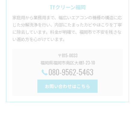
TYクリーン福岡
家庭用から業務用まで、幅広いエアコンの機種の構造に応
じた分解洗浄を行い、内部にたまったカビやほこりを丁寧
に除去しています。料金が明確で、福岡市で不安を残さな
い進め方を心がけています。
〒815-0033
福岡県福岡市南区大橋1-23-10
080-9562-5463
お問い合わせはこちら