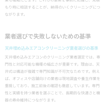
もり時に相談することが、納得のいくクリーニングにつ
ながります。
業者選びで失敗しないための基準
天井埋め込みエアコンクリーニング業者選びの基準
天井埋め込みエアコンのクリーニング業者選定では、専
門性と対応可能な機種の幅広さが重要です。理由は、天
井式は構造が複雑で専門知識が不可欠なためです。例え
ば、オフィスや店舗向けの業者は現地調査や養生作業を
重視しており、施工前後の確認も徹底しています。専門
性と実績を持つ業者を選ぶことで、長期的な快適さと機
器の寿命維持につながります。