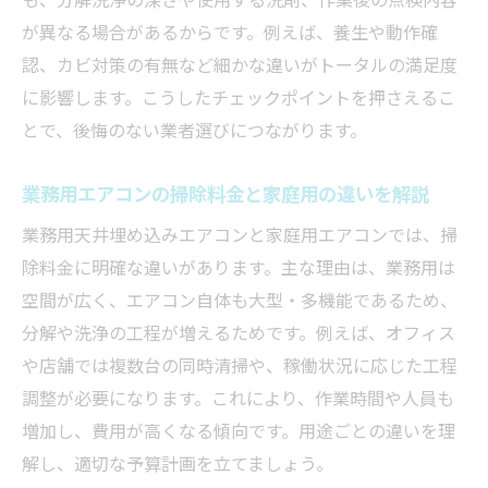
が異なる場合があるからです。例えば、養生や動作確
認、カビ対策の有無など細かな違いがトータルの満足度
に影響します。こうしたチェックポイントを押さえるこ
とで、後悔のない業者選びにつながります。
業務用エアコンの掃除料金と家庭用の違いを解説
業務用天井埋め込みエアコンと家庭用エアコンでは、掃
除料金に明確な違いがあります。主な理由は、業務用は
空間が広く、エアコン自体も大型・多機能であるため、
分解や洗浄の工程が増えるためです。例えば、オフィス
や店舗では複数台の同時清掃や、稼働状況に応じた工程
調整が必要になります。これにより、作業時間や人員も
増加し、費用が高くなる傾向です。用途ごとの違いを理
解し、適切な予算計画を立てましょう。