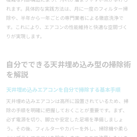
れます。具体的な実践方法は、月に一度のフィルター掃
除や、半年から一年ごとの専門業者による徹底洗浄で
す。これにより、エアコンの性能維持と快適な空間づく
りが実現します。
自分でできる天井埋め込み型の掃除術
を解説
天井埋め込みエアコンを自分で掃除する基本手順
天井埋め込みエアコンは高所に設置されているため、掃
除の手順を明確に把握しておくことが重要です。まず、
必ず電源を切り、脚立や安定した足場を準備しましょ
う。その後、フィルターやカバーを外し、掃除機や柔ら