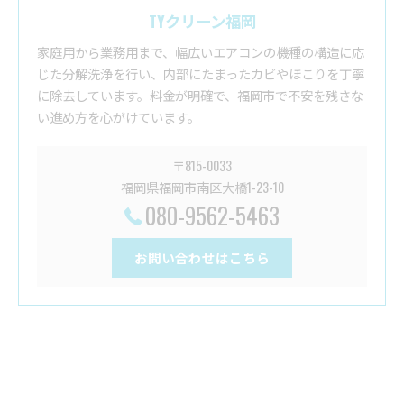
TYクリーン福岡
家庭用から業務用まで、幅広いエアコンの機種の構造に応
じた分解洗浄を行い、内部にたまったカビやほこりを丁寧
に除去しています。料金が明確で、福岡市で不安を残さな
い進め方を心がけています。
〒815-0033
福岡県福岡市南区大橋1-23-10
080-9562-5463
お問い合わせはこちら