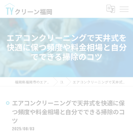
エアコンクリーニングで天井式を
快適に保つ頻度や料金相場と自分
でできる掃除のコツ
福岡県福岡市のエアコンクリーニングならTYクリーン福岡
コラム
エアコンクリーニングで天井式を快適に保つ頻度や料金相場と自分でできる掃除のコツ
エアコンクリーニングで天井式を快適に保
つ頻度や料金相場と自分でできる掃除のコ
ツ
2025/08/03