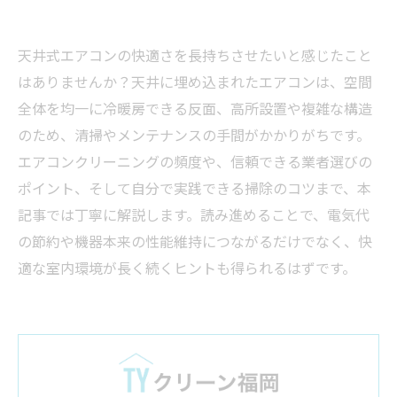
天井式エアコンの快適さを長持ちさせたいと感じたこと
はありませんか？天井に埋め込まれたエアコンは、空間
全体を均一に冷暖房できる反面、高所設置や複雑な構造
のため、清掃やメンテナンスの手間がかかりがちです。
エアコンクリーニングの頻度や、信頼できる業者選びの
ポイント、そして自分で実践できる掃除のコツまで、本
記事では丁寧に解説します。読み進めることで、電気代
の節約や機器本来の性能維持につながるだけでなく、快
適な室内環境が長く続くヒントも得られるはずです。