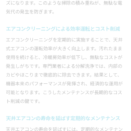
ズになります。このような掃除の積み重ねが、無駄な電
気代の発生を防ぎます。
エアコンクリーニングによる効率運転とコスト削減
エアコンクリーニングを定期的に実施することで、天井
式エアコンの運転効率が大きく向上します。汚れたまま
使用を続けると、冷暖房効率が低下し、無駄なコストが
発生しがちです。専門業者による分解洗浄では、内部の
カビやほこりまで徹底的に除去できます。結果として、
機器本来のパフォーマンスが発揮され、経済的な運用が
可能となります。こうしたメンテナンスが長期的なコス
ト削減の鍵です。
天井エアコンの寿命を延ばす定期的なメンテナンス
天井エアコンの寿命を延ばすには、定期的なメンテナン