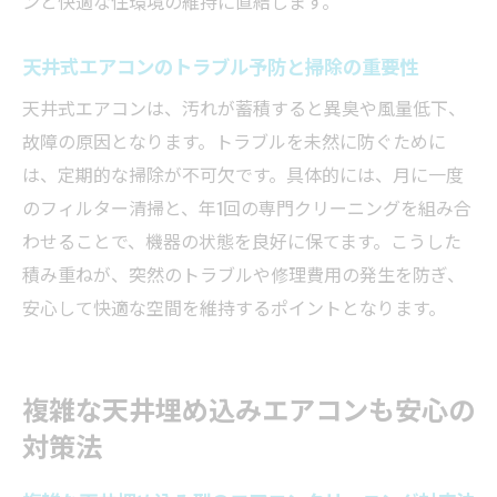
ンと快適な住環境の維持に直結します。
天井式エアコンのトラブル予防と掃除の重要性
天井式エアコンは、汚れが蓄積すると異臭や風量低下、
故障の原因となります。トラブルを未然に防ぐために
は、定期的な掃除が不可欠です。具体的には、月に一度
のフィルター清掃と、年1回の専門クリーニングを組み合
わせることで、機器の状態を良好に保てます。こうした
積み重ねが、突然のトラブルや修理費用の発生を防ぎ、
安心して快適な空間を維持するポイントとなります。
複雑な天井埋め込みエアコンも安心の
対策法