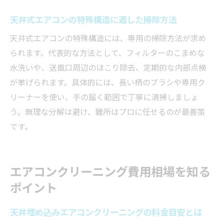
天井式エアコンの特殊構造に適した掃除方法
天井式エアコンの特殊構造には、専用の掃除方法が求め
られます。代表的な方法として、フィルターのこまめな
水洗いや、送風口周辺のほこり除去、定期的な内部点検
が挙げられます。具体的には、長い柄のブラシや専用ク
リーナーを使い、手の届く範囲で丁寧に清掃しましょ
う。無理な分解は避け、難所はプロに任せるのが最善策
です。
エアコンクリーニング費用相場を知る
ポイント
天井埋め込みエアコンクリーニングの料金目安とは